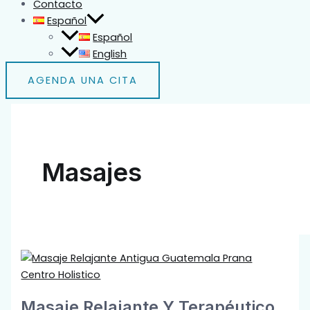
Contacto
Español
Español
English
AGENDA UNA CITA
Masajes
Masaje Relajante Y Terapéutico