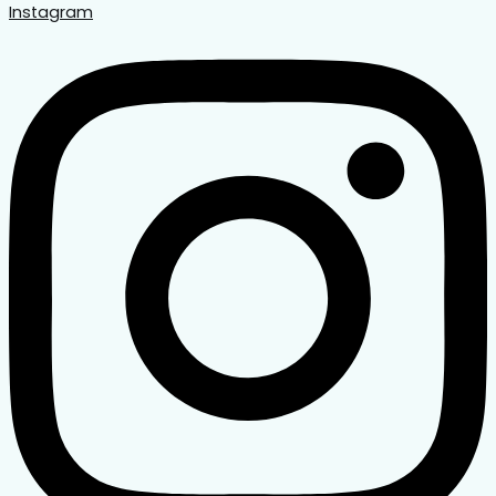
Instagram