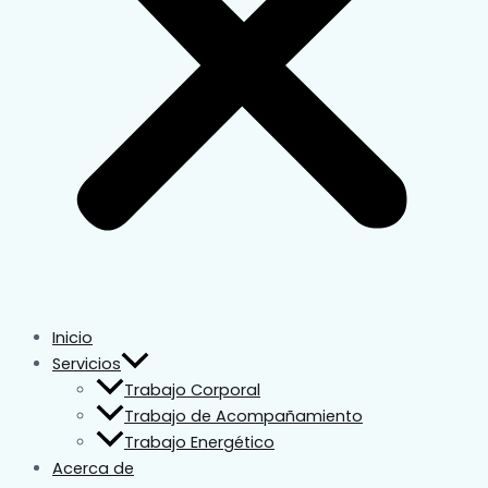
Inicio
Servicios
Trabajo Corporal
Trabajo de Acompañamiento
Trabajo Energético
Acerca de