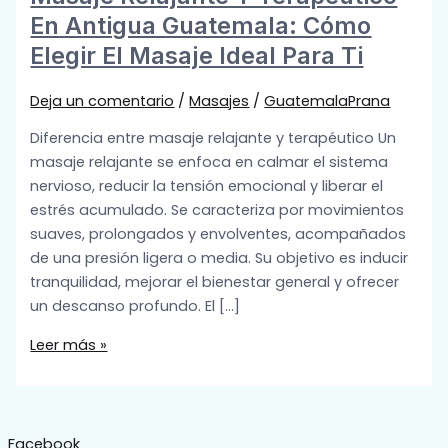
En Antigua Guatemala: Cómo
Elegir El Masaje Ideal Para Ti
Deja un comentario
/
Masajes
/
GuatemalaPrana
Diferencia entre masaje relajante y terapéutico Un
masaje relajante se enfoca en calmar el sistema
nervioso, reducir la tensión emocional y liberar el
estrés acumulado. Se caracteriza por movimientos
suaves, prolongados y envolventes, acompañados
de una presión ligera o media. Su objetivo es inducir
tranquilidad, mejorar el bienestar general y ofrecer
un descanso profundo. El […]
Leer más »
Facebook