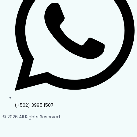
(+502) 3995 1507
© 2026 All Rights Reserved.