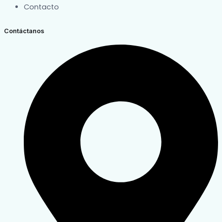
Contacto
Contáctanos