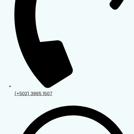
(+502) 3995 1507