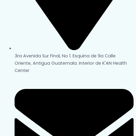
3ra Avenida Sur Final, No 1. Esquina de 9a Calle
Oriente, Antigua Guatemala. Interior de K'AN Health
Center