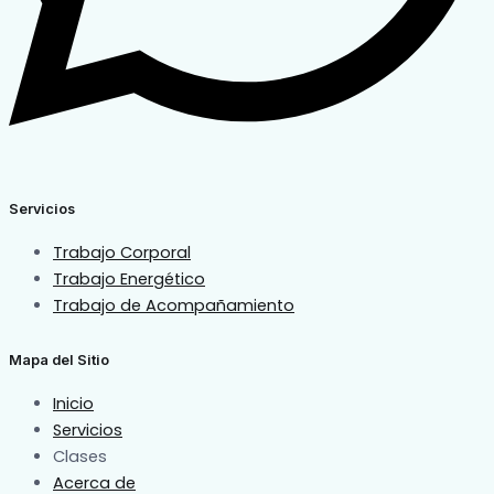
Servicios
Trabajo Corporal
Trabajo Energético
Trabajo de Acompañamiento
Mapa del Sitio
Inicio
Servicios
Clases
Acerca de