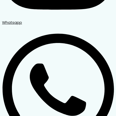
Whatsapp