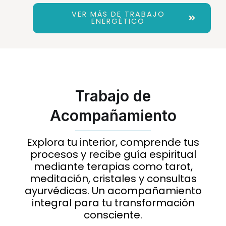
VER MÁS DE TRABAJO
ENERGÉTICO
Trabajo de
Acompañamiento
Explora tu interior, comprende tus
procesos y recibe guía espiritual
mediante terapias como tarot,
meditación, cristales y consultas
ayurvédicas. Un acompañamiento
integral para tu transformación
consciente.