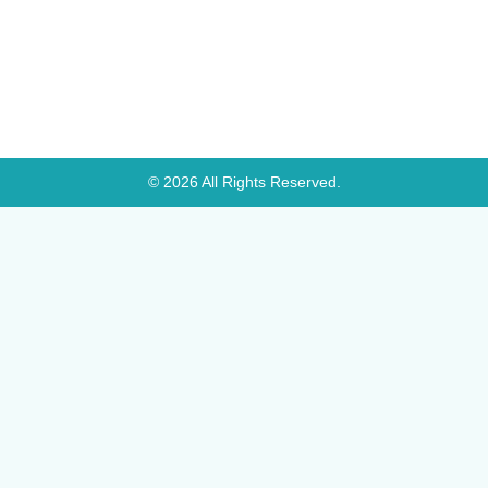
© 2026 All Rights Reserved.