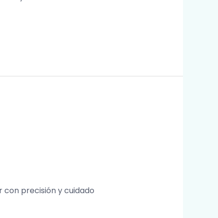
 con precisión y cuidado