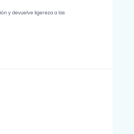
ión y devuelve ligereza a las