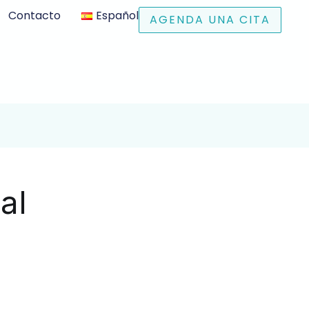
Contacto
Español
AGENDA UNA CITA
al