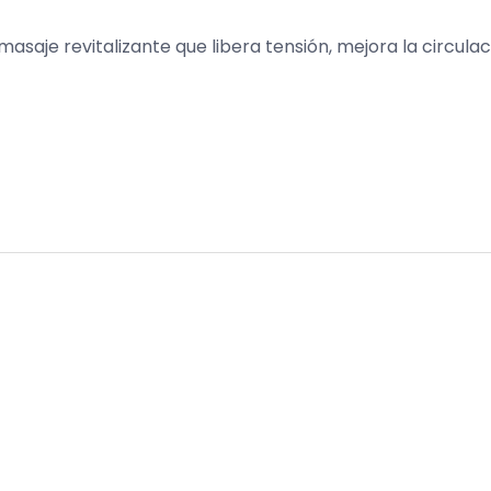
 masaje revitalizante que libera tensión, mejora la circulac