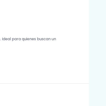
. Ideal para quienes buscan un