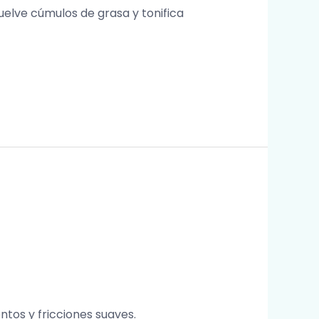
elve cúmulos de grasa y tonifica
ntos y fricciones suaves.