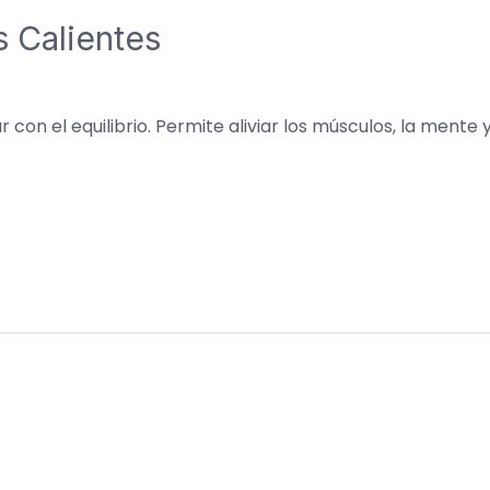
 Calientes
con el equilibrio. Permite aliviar los músculos, la mente y