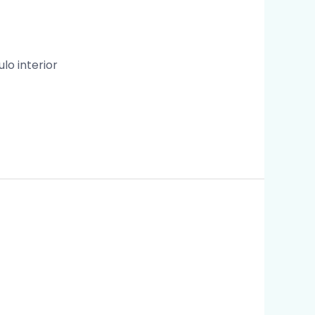
lo interior