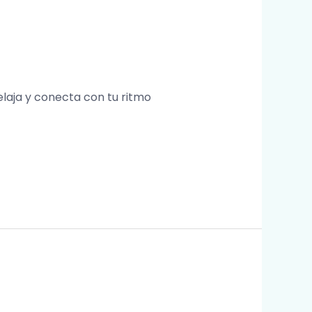
laja y conecta con tu ritmo