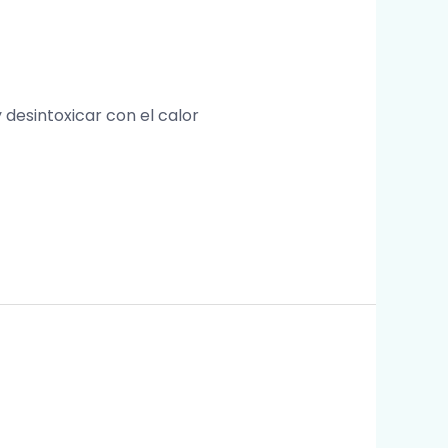
 desintoxicar con el calor