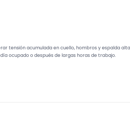
rar tensión acumulada en cuello, hombros y espalda alta
n día ocupado o después de largas horas de trabajo.