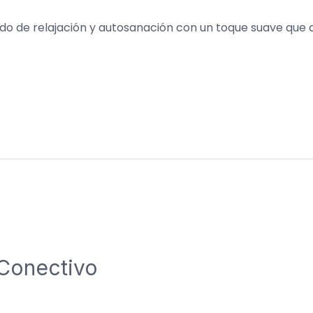
do de relajación y autosanación con un toque suave que 
 Conectivo