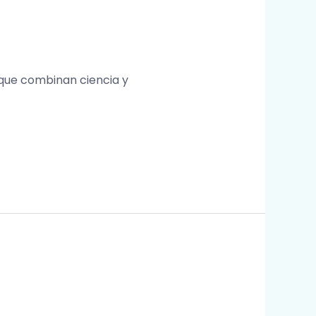
 que combinan ciencia y