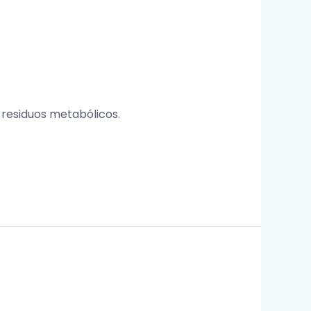
y residuos metabólicos.