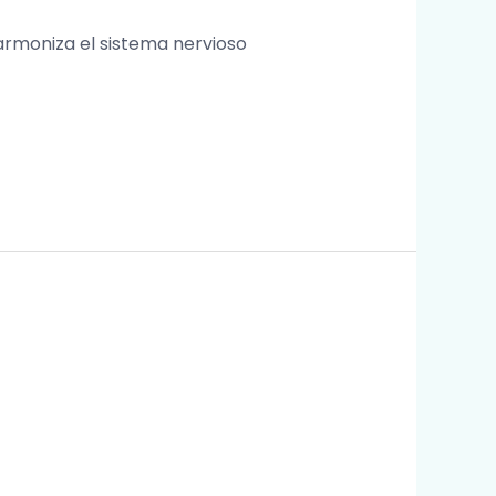
armoniza el sistema nervioso