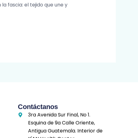
 fascia: el tejido que une y
Contáctanos
3ra Avenida Sur Final, No 1.
Esquina de 9a Calle Oriente,
Antigua Guatemala. Interior de