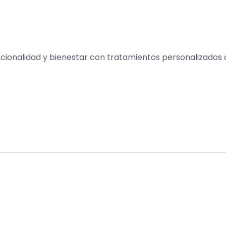
ncionalidad y bienestar con tratamientos personalizados