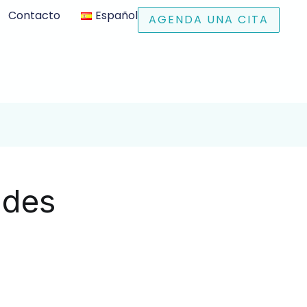
Contacto
Español
AGENDA UNA CITA
ades