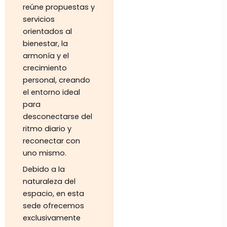
reúne propuestas y
servicios
orientados al
bienestar, la
armonía y el
crecimiento
personal, creando
el entorno ideal
para
desconectarse del
ritmo diario y
reconectar con
uno mismo.
Debido a la
naturaleza del
espacio, en esta
sede ofrecemos
exclusivamente