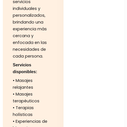
servicios
individuales y
personalizados,
brindando una
experiencia más
cercana y
enfocada en las
necesidades de
cada persona.
Servicios
disponibles:
• Masajes
relajantes
• Masajes
terapéuticos
• Terapias
holísticas
• Experiencias de