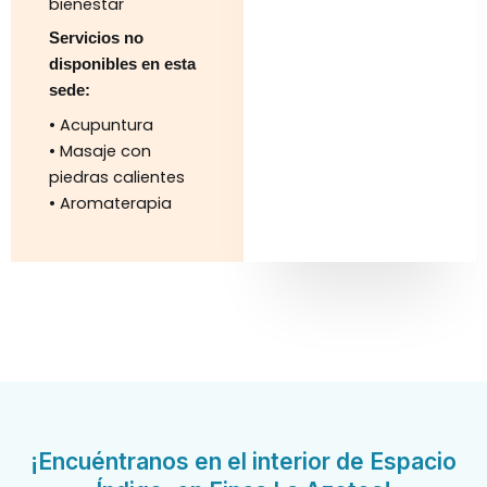
bienestar
Servicios no
disponibles en esta
sede:
• Acupuntura
• Masaje con
piedras calientes
• Aromaterapia
¡Encuéntranos en el interior de Espacio