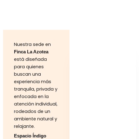
Nuestra sede en
Finca La Azotea
está diseñada
para quienes
buscan una
experiencia más
tranquila, privada y
enfocada en la
atención individual,
rodeados de un
ambiente natural y
relajante.
Espacio Índigo